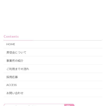
Contents
HOME
斉信会について
事業所の紹介
ご利用までの流れ
採用応募
ACCESS
お問い合わせ