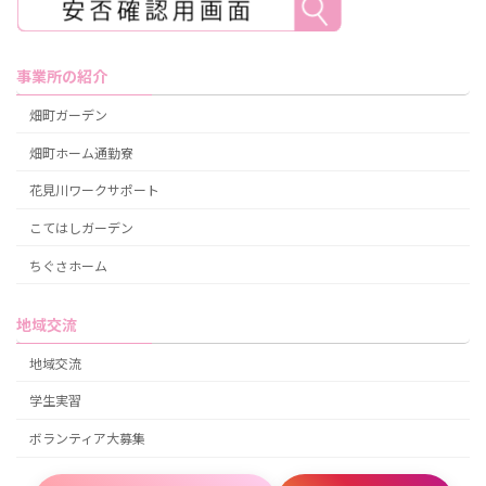
事業所の紹介
畑町ガーデン
畑町ホーム通勤寮
花見川ワークサポート
こてはしガーデン
ちぐさホーム
地域交流
地域交流
学生実習
ボランティア大募集