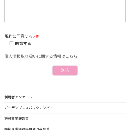
規約に同意する
必須
同意する
個人情報取り扱いに関する情報はこちら
利用者アンケート
ガーデンプレスバックナンバー
施設事業報告書
福祉介護職員等処遇改善加算