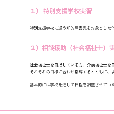
１） 特別支援学校実習
特別支援学校に通う知的障害児を対象とした
２）相談援助（社会福祉士）
社会福祉士を目指している方、介護福祉士を
それぞれの目標に合わせ指導するとともに、
基本的には学校を通して日程を調整させてい