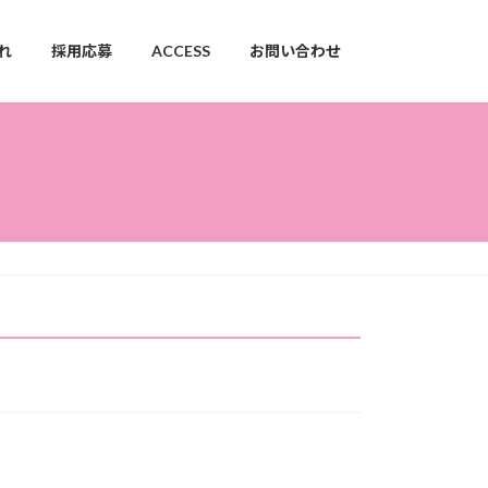
れ
採用応募
ACCESS
お問い合わせ